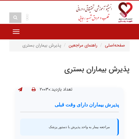
Toggle
vigation
صفحه‌اصلی
راهنمای مراجعین
پذیرش بیماران بستری
پذیرش بیماران بستری
تعداد بازدید:۲۰۰۳۰
پذیرش بیماران دارای وقت قبلی
مراجعه بیمار به واحد پذیرش با دستور پزشک