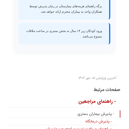
برگه راهنمای هزینه‌های بیمارستان در زمان پذیرش توسط
همکاران واحد به بیماران محترم ارائه خواهد شد.
ورود کودکان زیر ۱۴ سال به بخش بستری در ساعت ملاقات
ممنوع می‌باشد.
آخرین ویرایش ۰۵ مهر ۱۴۰۴
صفحات مرتبط
- راهنمای مراجعین
- پذیرش بیماران بستری
- پذیرش درمانگاه
- راهنمای دریافت نوبت مراجعه به بیمارستان