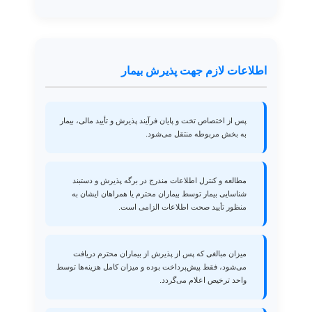
اطلاعات لازم جهت پذیرش بیمار
پس از اختصاص تخت و پایان فرآیند پذیرش و تأیید مالی، بیمار
به بخش مربوطه منتقل می‌شود.
مطالعه و کنترل اطلاعات مندرج در برگه پذیرش و دستبند
شناسایی بیمار توسط بیماران محترم یا همراهان ایشان به
منظور تأیید صحت اطلاعات الزامی است.
میزان مبالغی که پس از پذیرش از بیماران محترم دریافت
می‌شود، فقط پیش‌پرداخت بوده و میزان کامل هزینه‌ها توسط
واحد ترخیص اعلام می‌گردد.