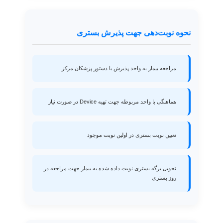
نحوه نوبت‌دهی جهت پذیرش بستری
مراجعه بیمار به واحد پذیرش با دستور پزشکان مرکز
هماهنگی با واحد مربوطه جهت تهیه Device در صورت نیاز
تعیین نوبت بستری در اولین نوبت موجود
تحویل برگه بستری نوبت داده شده به بیمار جهت مراجعه در
روز بستری