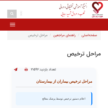
Toggle
vigation
صفحه‌اصلی
راهنمای مراجعین
مراحل ترخیص
مراحل ترخیص
تعداد بازدید:۲۱۵۹۶
مراحل ترخیص بیماران از بیمارستان
اعلام دستور ترخیص توسط پزشک معالج