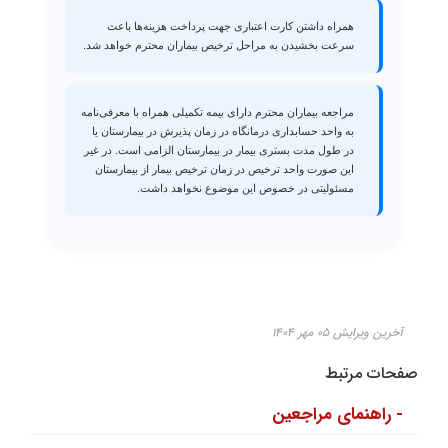
همراه داشتن کارت اعتباری جهت پرداخت هزینه‌ها باعث
سرعت بخشیدن به مراحل ترخیص بیماران محترم خواهد شد.
مراجعه بیماران محترم دارای بیمه تکمیلی همراه با معرفی‌نامه
به واحد حسابداری درمانگاه در زمان پذیرش در بیمارستان یا
در طول مدت بستری بیمار در بیمارستان الزامی است. در غیر
این صورت واحد ترخیص در زمان ترخیص بیمار از بیمارستان
مسئولیتی در خصوص این موضوع نخواهد داشت.
آخرین ویرایش ۰۵ مهر ۱۴۰۴
صفحات مرتبط
- راهنمای مراجعین