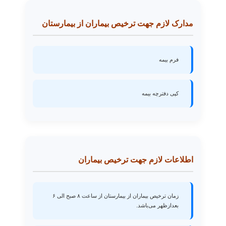
مدارک لازم جهت ترخیص بیماران از بیمارستان
فرم بیمه
کپی دفترچه بیمه
اطلاعات لازم جهت ترخیص بیماران
زمان ترخیص بیماران از بیمارستان از ساعت ۸ صبح الی ۶
بعدازظهر می‌باشد.