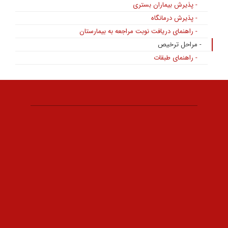
- پذیرش بیماران بستری
- پذیرش درمانگاه
- راهنمای دریافت نوبت مراجعه به بیمارستان
- مراحل ترخیص
- راهنمای طبقات