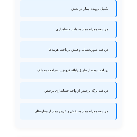
تکمیل پرونده بیمار در بخش
مراجعه همراه بیمار به واحد حسابداری
دریافت صورتحساب و فیش پرداخت هزینه‌ها
پرداخت وجه از طریق پایانه فروش یا مراجعه به بانک
دریافت برگه ترخیص از واحد حسابداری ترخیص
مراجعه همراه بیمار به بخش و خروج بیمار از بیمارستان