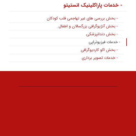
- خدمات پاراکلینیک انستیتو
- بخش بررسی های غیر تهاجمی قلب کودکان
- بخش آنژیوگرافی بزرگسالان و اطفال.
- بخش دندانپزشکی
- خدمات فیزیوتراپی
- بخش اکو کاردیوگرافی
- خدمات تصویر برداری